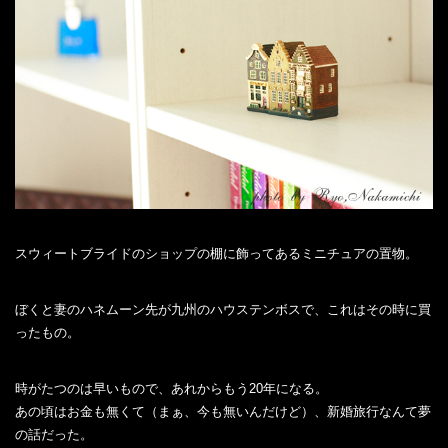
スウィートブライドのショップの棚に飾ってあるミニチュアの置物。
ぼくと妻のハネムーン先が九州のハウステンボスで、これはその時に買
ったもの。
時がたつのは早いもので、あれからもう20年になる。
あの頃はお金も無くて（まぁ、今も無いんだけど）、新婚旅行なんて夢
の話だった。